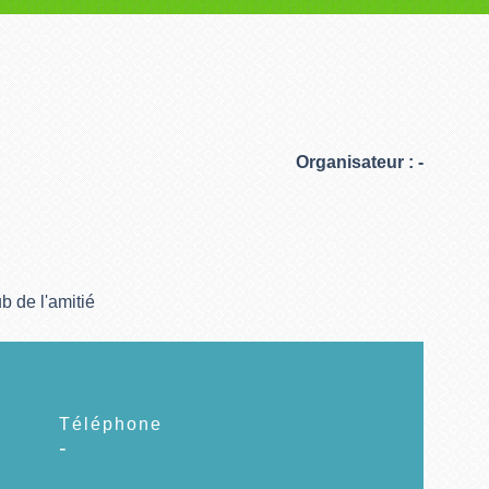
Organisateur : -
b de l'amitié
Téléphone
-