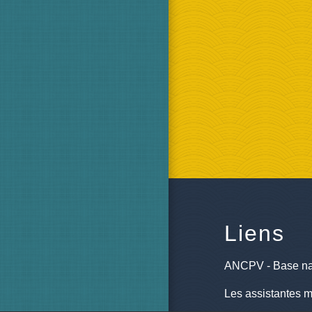
Liens
ANCPV - Base na
Les assistantes m