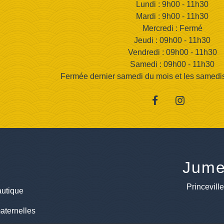
Lundi : 9h00 - 11h30
Mardi : 9h00 - 11h30
Mercredi : Fermé
Jeudi : 09h00 - 11h30
Vendredi : 09h00 - 11h30
Samedi : 09h00 - 11h30
Fermée dernier samedi du mois et les samedis d
Jume
Princevill
utique
aternelles