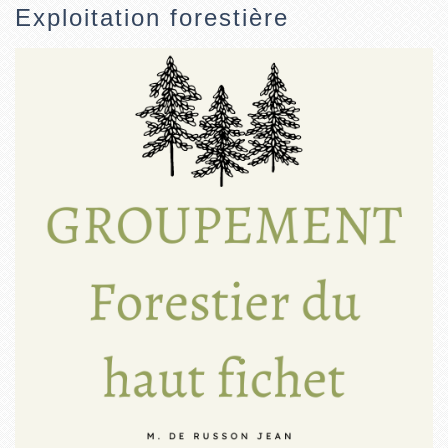
Exploitation forestière