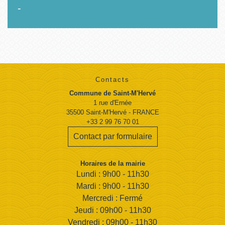
-
Contacts
Commune de Saint-M'Hervé
1 rue d'Ernée
35500 Saint-M'Hervé - FRANCE
+33 2 99 76 70 01
Contact par formulaire
Horaires de la mairie
Lundi : 9h00 - 11h30
Mardi : 9h00 - 11h30
Mercredi : Fermé
Jeudi : 09h00 - 11h30
Vendredi : 09h00 - 11h30