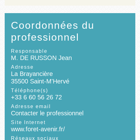
Coordonnées du
professionnel
Responsable
M. DE RUSSON Jean
Adresse
La Brayancière
35500 Saint-M'Hervé
Téléphone(s)
+33 6 60 56 26 72
Adresse email
Contacter le professionnel
Site Internet
www.foret-avenir.fr/
Réseaux sociaux