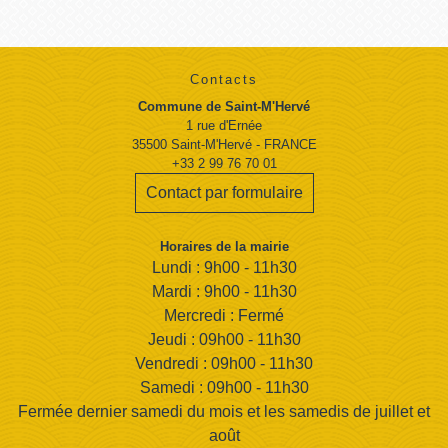
Contacts
Commune de Saint-M'Hervé
1 rue d'Ernée
35500 Saint-M'Hervé - FRANCE
+33 2 99 76 70 01
Contact par formulaire
Horaires de la mairie
Lundi : 9h00 - 11h30
Mardi : 9h00 - 11h30
Mercredi : Fermé
Jeudi : 09h00 - 11h30
Vendredi : 09h00 - 11h30
Samedi : 09h00 - 11h30
Fermée dernier samedi du mois et les samedis de juillet et
août