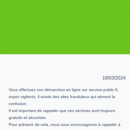
18/03/2024
Vous effectuez vos démarches en ligne sur service-public.fr,
soyez vigilents, il existe des sites frauduleux qui sèment la
confusion.
Il est important de rappeler que ces services sont toujours
gratuits et sécurisés.
Pour prévenir de cela, nous vous encourageons à rappeler à