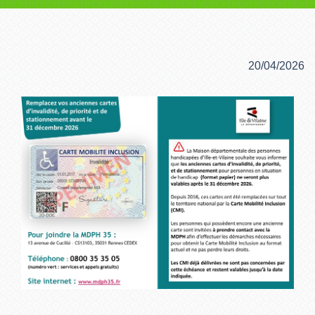
20/04/2026