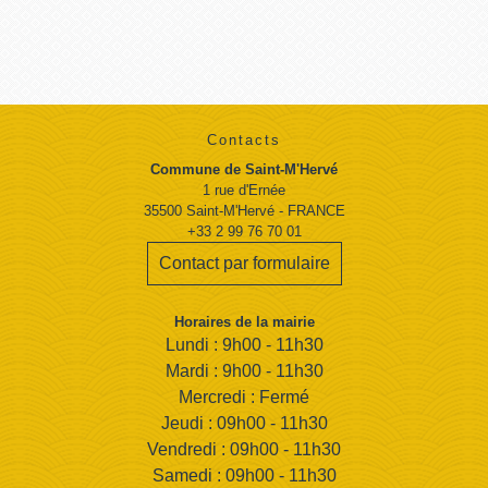
Contacts
Commune de Saint-M'Hervé
1 rue d'Ernée
35500 Saint-M'Hervé - FRANCE
+33 2 99 76 70 01
Contact par formulaire
Horaires de la mairie
Lundi : 9h00 - 11h30
Mardi : 9h00 - 11h30
Mercredi : Fermé
Jeudi : 09h00 - 11h30
Vendredi : 09h00 - 11h30
Samedi : 09h00 - 11h30