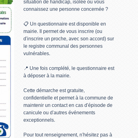
situation de handicap, isolée ou vous
connaissez une personne concernée ?
📋 Un questionnaire est disponible en
mairie. Il permet de vous inscrire (ou
d'inscrire un proche, avec son accord) sur
le registre communal des personnes
vulnérables.
📍 Une fois complété, le questionnaire est
à déposer à la mairie.
Cette démarche est gratuite,
confidentielle et permet à la commune de
maintenir un contact en cas d'épisode de
canicule ou d'autres événements
exceptionnels.
Pour tout renseignement, n'hésitez pas à