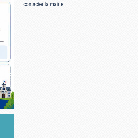
contacter la mairie.