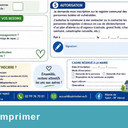
imprimer