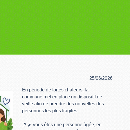
25/06/2026
En période de fortes chaleurs, la
commune met en place un dispositif de
veille afin de prendre des nouvelles des
personnes les plus fragiles.
👵👴 Vous êtes une personne âgée, en