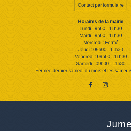
Contact par formulaire
Horaires de la mairie
Lundi : 9h00 - 11h30
Mardi : 9h00 - 11h30
Mercredi : Fermé
Jeudi : 09h00 - 11h30
Vendredi : 09h00 - 11h30
Samedi : 09h00 - 11h30
Fermée dernier samedi du mois et les samedis d
Jume