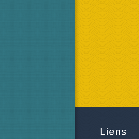
Liens