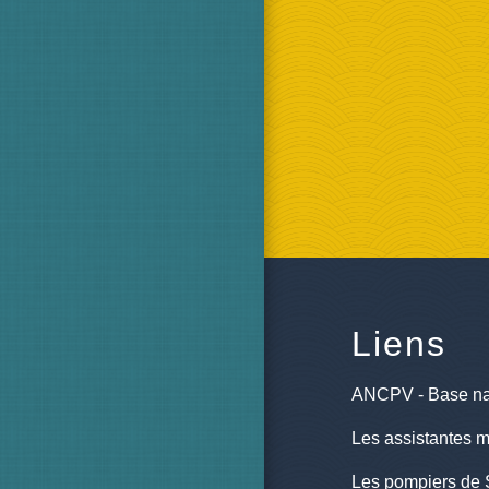
Liens
ANCPV - Base na
Les assistantes m
Les pompiers de 