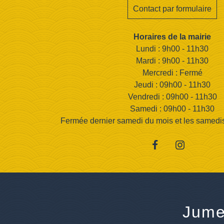
Contact par formulaire
Horaires de la mairie
Lundi : 9h00 - 11h30
Mardi : 9h00 - 11h30
Mercredi : Fermé
Jeudi : 09h00 - 11h30
Vendredi : 09h00 - 11h30
Samedi : 09h00 - 11h30
Fermée dernier samedi du mois et les samedis d
Jume