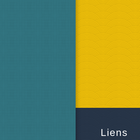
Liens