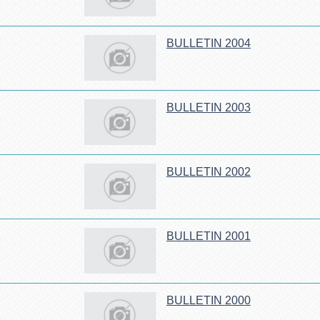
BULLETIN 2004
BULLETIN 2003
BULLETIN 2002
BULLETIN 2001
BULLETIN 2000