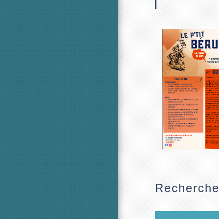
Recherch