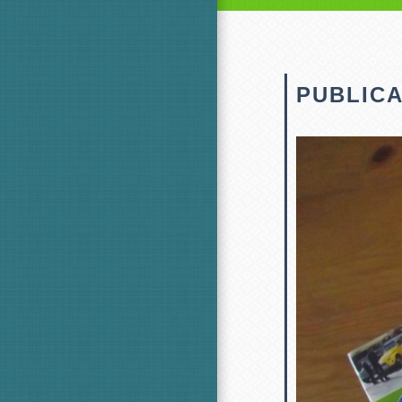
PUBLICA