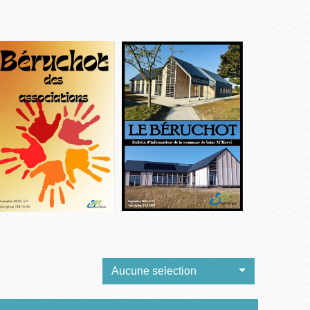
Aucune selection