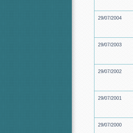
29/07/2004
29/07/2003
29/07/2002
29/07/2001
29/07/2000