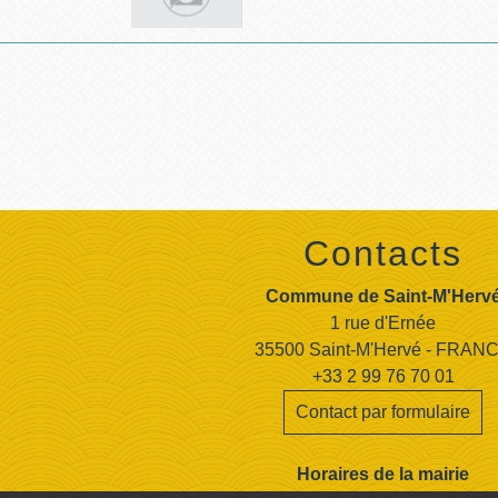
Contacts
Commune de Saint-M'Herv
1 rue d'Ernée
35500 Saint-M'Hervé - FRAN
+33 2 99 76 70 01
Contact par formulaire
Horaires de la mairie