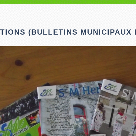
TIONS (BULLETINS MUNICIPAUX