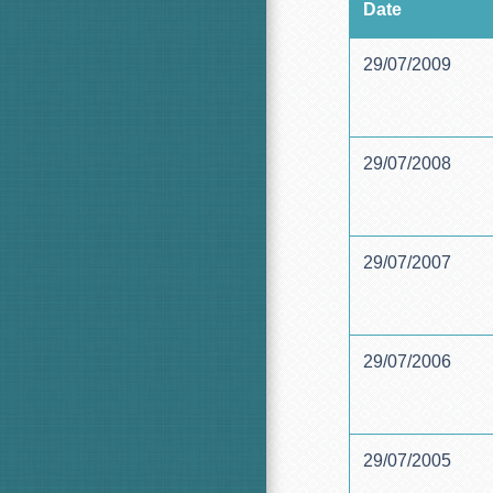
Date
29/07/2009
29/07/2008
29/07/2007
29/07/2006
29/07/2005