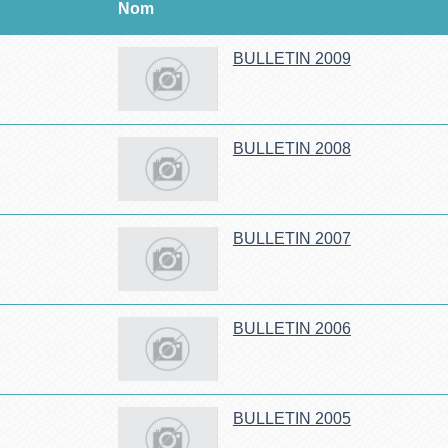
Nom
BULLETIN 2009
BULLETIN 2008
BULLETIN 2007
BULLETIN 2006
BULLETIN 2005