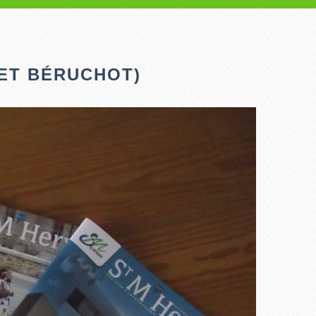
 ET BÉRUCHOT)