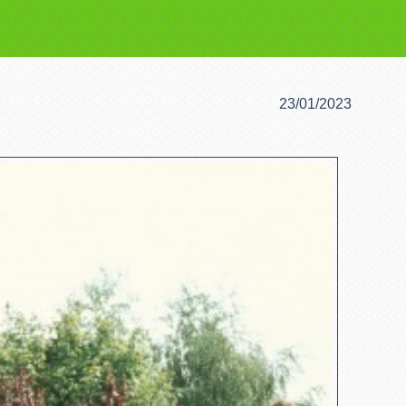
23/01/2023