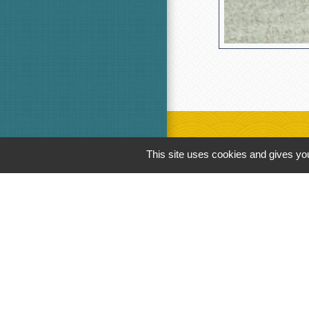
This site uses cookies and gives you