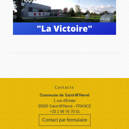
Contacts
Commune de Saint-M'Hervé
1 rue d'Ernée
35500 Saint-M'Hervé - FRANCE
+33 2 99 76 70 01
Contact par formulaire