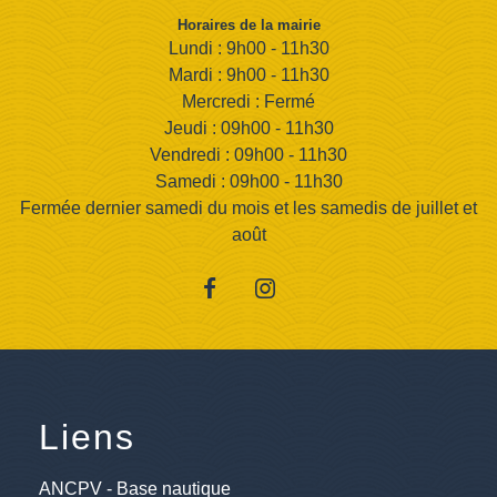
Horaires de la mairie
Lundi : 9h00 - 11h30
Mardi : 9h00 - 11h30
Mercredi : Fermé
Jeudi : 09h00 - 11h30
Vendredi : 09h00 - 11h30
Samedi : 09h00 - 11h30
Fermée dernier samedi du mois et les samedis de juillet et
août
Liens
ANCPV - Base nautique