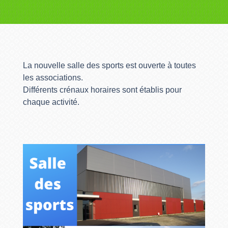
La nouvelle salle des sports est ouverte à toutes
les associations.
Différents crénaux horaires sont établis pour
chaque activité.