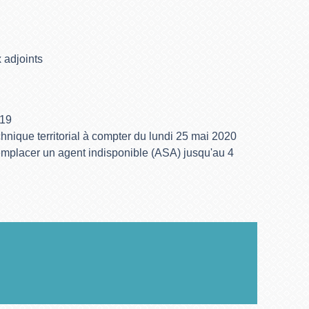
 adjoints
-19
nique territorial à compter du lundi 25 mai 2020
mplacer un agent indisponible (ASA) jusqu'au 4