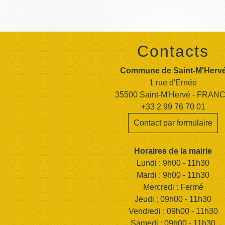
Contacts
Commune de Saint-M'Herv
1 rue d'Ernée
35500 Saint-M'Hervé - FRAN
+33 2 99 76 70 01
Contact par formulaire
Horaires de la mairie
Lundi : 9h00 - 11h30
Mardi : 9h00 - 11h30
Mercredi : Fermé
Jeudi : 09h00 - 11h30
Vendredi : 09h00 - 11h30
Samedi : 09h00 - 11h30