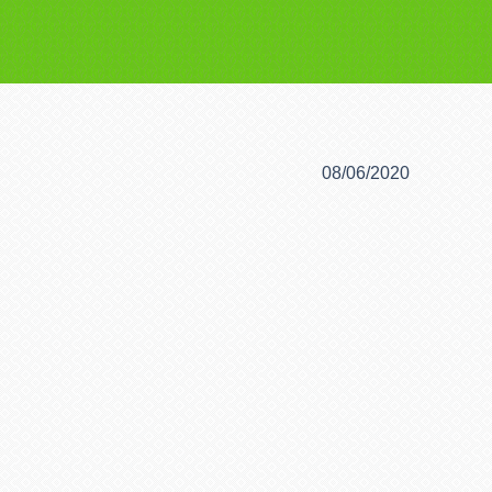
08/06/2020