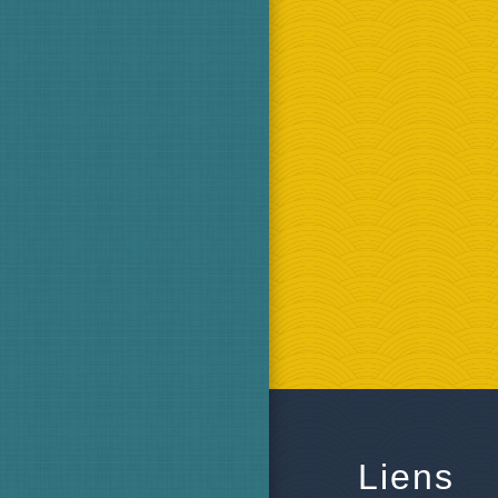
Liens