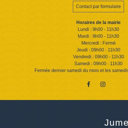
Contact par formulaire
Horaires de la mairie
Lundi : 9h00 - 11h30
Mardi : 9h00 - 11h30
Mercredi : Fermé
Jeudi : 09h00 - 11h30
Vendredi : 09h00 - 11h30
Samedi : 09h00 - 11h30
Fermée dernier samedi du mois et les samedis d
Jume